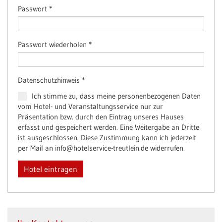
Passwort
*
Passwort wiederholen
*
Datenschutzhinweis
*
Ich stimme zu, dass meine personenbezogenen Daten
vom Hotel- und Veranstaltungsservice nur zur
Präsentation bzw. durch den Eintrag unseres Hauses
erfasst und gespeichert werden. Eine Weitergabe an Dritte
ist ausgeschlossen. Diese Zustimmung kann ich jederzeit
per Mail an info@hotelservice-treutlein.de widerrufen.