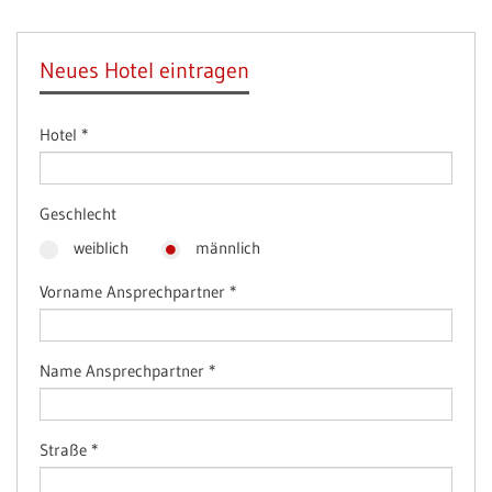
Neues Hotel eintragen
Hotel
*
Geschlecht
weiblich
männlich
Vorname Ansprechpartner
*
Name Ansprechpartner
*
Straße
*