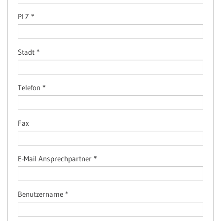
PLZ
*
Stadt
*
Telefon
*
Fax
E-Mail Ansprechpartner
*
Benutzername
*