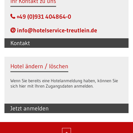
Ihr Kontakt zu uns
+49 (0)931 404864-0
info@hotelservice-treutlein.de
Kontakt
Hotel ändern / löschen
Wenn Sie bereits eine Hotelanmeldung haben, können Sie
sich hier mit Ihren Zugangsdaten anmelden.
Jetzt anmelden