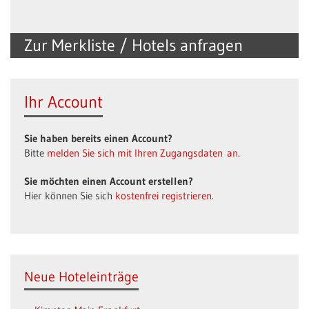
Zur Merkliste / Hotels anfragen
Ihr Account
Sie haben bereits einen Account?
Bitte
melden Sie sich mit Ihren Zugangsdaten an.
Sie möchten einen Account erstellen?
Hier können Sie sich
kostenfrei registrieren
.
Neue Hoteleinträge