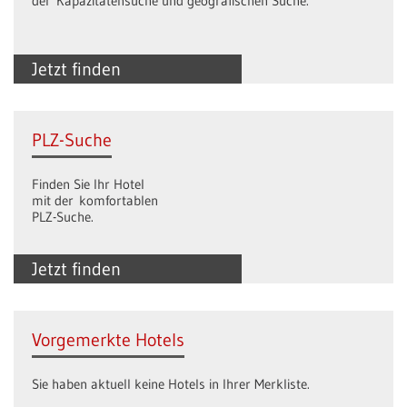
der Kapazitätensuche und geografischen Suche.
Jetzt finden
PLZ-Suche
Finden Sie Ihr Hotel
mit der komfortablen
PLZ-Suche.
Jetzt finden
Vorgemerkte Hotels
Sie haben aktuell keine Hotels in Ihrer Merkliste.