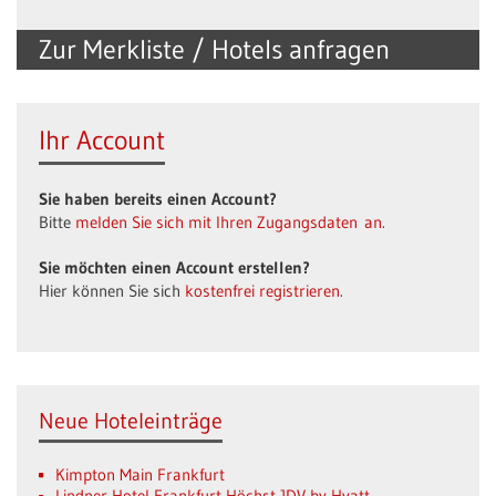
Zur Merkliste / Hotels anfragen
Ihr Account
Sie haben bereits einen Account?
Bitte
melden Sie sich mit Ihren Zugangsdaten an.
Sie möchten einen Account erstellen?
Hier können Sie sich
kostenfrei registrieren
.
Neue Hoteleinträge
Kimpton Main Frankfurt
Lindner Hotel Frankfurt Höchst JDV by Hyatt