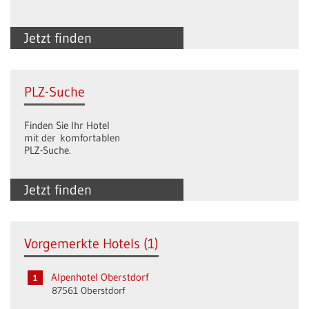
Jetzt finden
PLZ-Suche
Finden Sie Ihr Hotel
mit der komfortablen
PLZ-Suche.
Jetzt finden
Vorgemerkte Hotels (1)
Alpenhotel Oberstdorf
87561 Oberstdorf