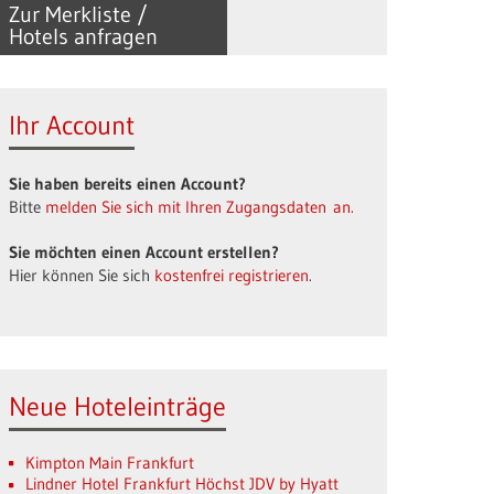
Zur Merkliste /
Hotels anfragen
Ihr Account
Sie haben bereits einen Account?
Bitte
melden Sie sich mit Ihren Zugangsdaten an.
Sie möchten einen Account erstellen?
Hier können Sie sich
kostenfrei registrieren
.
Neue Hoteleinträge
Kimpton Main Frankfurt
Lindner Hotel Frankfurt Höchst JDV by Hyatt