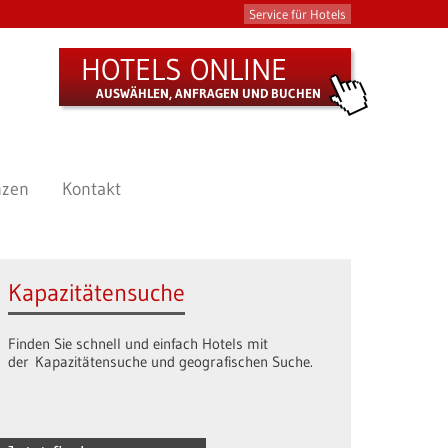
Service für Hotels
HOTELS ONLINE
AUSWÄHLEN, ANFRAGEN UND BUCHEN
nzen
Kontakt
Kapazitätensuche
Finden Sie schnell und einfach Hotels mit
der Kapazitätensuche und geografischen Suche.