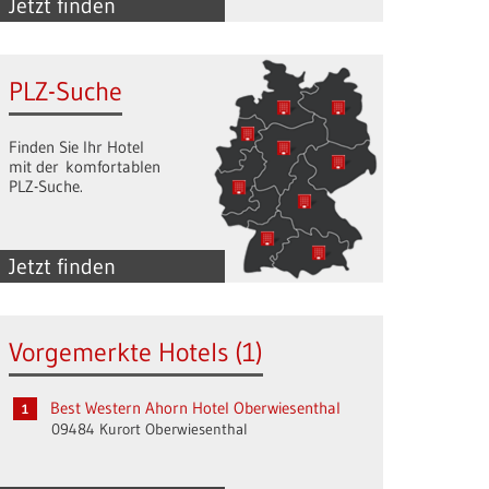
Jetzt finden
PLZ-Suche
Finden Sie Ihr Hotel
mit der komfortablen
PLZ-Suche.
Jetzt finden
Vorgemerkte Hotels (1)
Best Western Ahorn Hotel Oberwiesenthal
09484 Kurort Oberwiesenthal