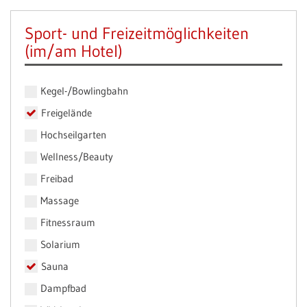
Sport- und Freizeitmöglichkeiten
(im/am Hotel)
Kegel-/Bowlingbahn
Freigelände
Hochseilgarten
Wellness/Beauty
Freibad
Massage
Fitnessraum
Solarium
Sauna
Dampfbad