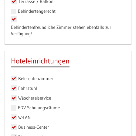
Terrasse / Balkon
Behindertengerecht
Behindertenfreundliche Zimmer stehen ebenfalls zur
Verfügung!
Hoteleinrichtungen
Referentenzimmer
Fahrstuhl
Wäschereiservice
EDV Schulungsräume
W-LAN
Business-Center