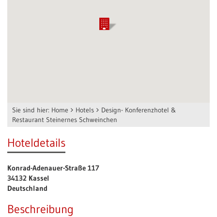
Sie sind hier:
Home
Hotels
Design- Konferenzhotel &
Restaurant Steinernes Schweinchen
Hoteldetails
Konrad-Adenauer-Straße 117
34132 Kassel
Deutschland
Beschreibung