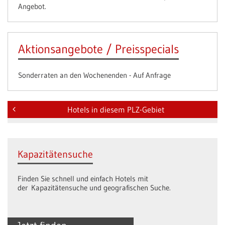
Angebot.
Aktionsangebote / Preisspecials
Sonderraten an den Wochenenden - Auf Anfrage
Hotels in diesem PLZ-Gebiet
Kapazitätensuche
Finden Sie schnell und einfach Hotels mit
der Kapazitätensuche und geografischen Suche.