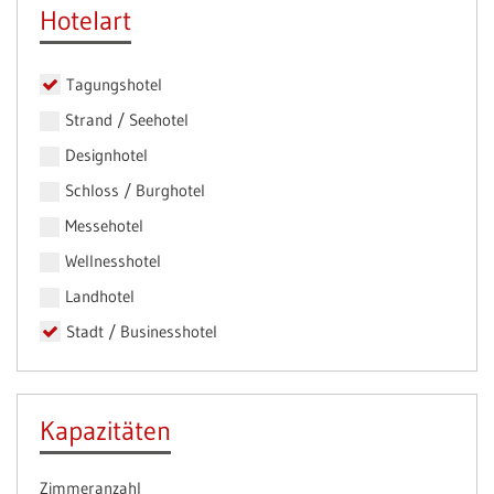
Hotelart
Tagungshotel
Strand / Seehotel
Designhotel
Schloss / Burghotel
Messehotel
Wellnesshotel
Landhotel
Stadt / Businesshotel
Kapazitäten
Zimmeranzahl