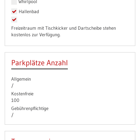
Whirlpool
Hallenbad
Freizeitraum mit Tischkicker und Dartscheibe stehen
kostenlos zur Verfügung.
Parkplätze Anzahl
Allgemein
/
Kostenfreie
100
Gebührenpflichtige
/