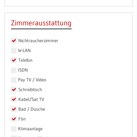
Zimmerausstattung
Nichtraucherzimmer
W-LAN
Telefon
ISDN
Pay TV / Video
Schreibtisch
Kabel/Sat TV
Bad / Dusche
Fön
Klimaanlage