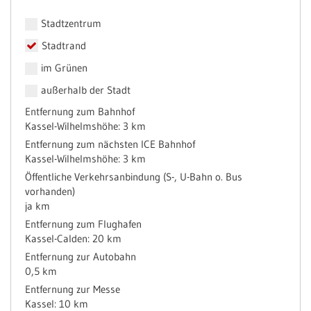
Stadtzentrum
Stadtrand
im Grünen
außerhalb der Stadt
Entfernung zum Bahnhof
Kassel-Wilhelmshöhe: 3 km
Entfernung zum nächsten ICE Bahnhof
Kassel-Wilhelmshöhe: 3 km
Öffentliche Verkehrsanbindung (S-, U-Bahn o. Bus
vorhanden)
ja km
Entfernung zum Flughafen
Kassel-Calden: 20 km
Entfernung zur Autobahn
0,5 km
Entfernung zur Messe
Kassel: 10 km