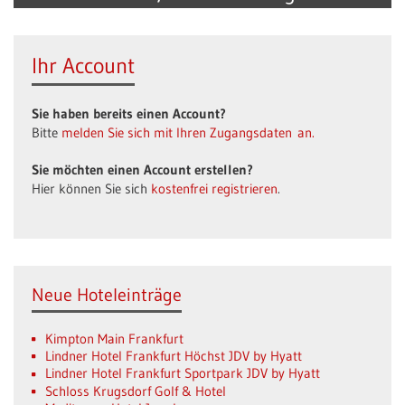
Ihr Account
Sie haben bereits einen Account?
Bitte
melden Sie sich mit Ihren Zugangsdaten an.
Sie möchten einen Account erstellen?
Hier können Sie sich
kostenfrei registrieren
.
Neue Hoteleinträge
Kimpton Main Frankfurt
Lindner Hotel Frankfurt Höchst JDV by Hyatt
Lindner Hotel Frankfurt Sportpark JDV by Hyatt
Schloss Krugsdorf Golf & Hotel