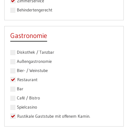
Zimmerservice
Behindertengerecht
Gastronomie
Diskothek / Tanzbar
Außengastronomie
Bier- / Weinstube
Restaurant
Bar
Café / Bistro
Spielcasino
Rustikale Gaststube mit offenem Kamin.