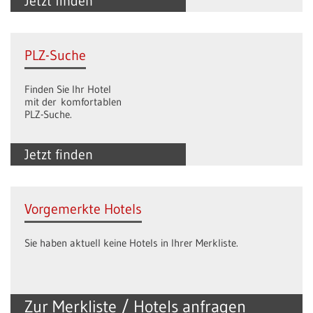
Jetzt finden
PLZ-Suche
Finden Sie Ihr Hotel
mit der komfortablen
PLZ-Suche.
Jetzt finden
Vorgemerkte Hotels
Sie haben aktuell keine Hotels in Ihrer Merkliste.
Zur Merkliste / Hotels anfragen