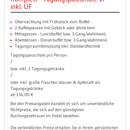
inkl. ÜF
Übernachtung mit Frühstück vom Buffet
2 Kaffeepausen mit Gebäck oder ähnlichem
Mittagessen - Lunchbuffet bzw. 3-Gang-Wahlmenü
Abendessen - Dinnerbuffet bzw. 3-Gang-Wahlmenü
Tagungsraumbenutzung inkl. Standardtechnik
Tagungspauschale pro Person
/
bzw. inkl. 2 Tagungsgetränke
/
oder inkl. große Flaschen Wasser & Apfelsaft als
Tagungsgetränke
ab 154,00 €
Bei den Preisangaben handelt es sich um unverbindliche
Richtpreise, die sich auf den günstigsten
Buchungszeitraum im Hotel beziehen.
Die verbindlichen Preise erhalten Sie in Ihrem persönlichen