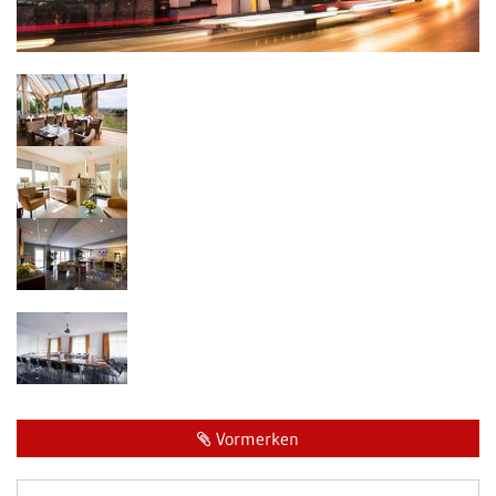
Vormerken