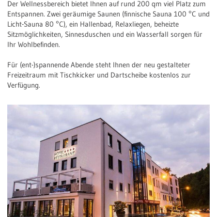
Der Wellnessbereich bietet Ihnen auf rund 200 qm viel Platz zum
Entspannen. Zwei geräumige Saunen (finnische Sauna 100 °C und
Licht-Sauna 80 °C), ein Hallenbad, Relaxliegen, beheizte
Sitzmöglichkeiten, Sinnesduschen und ein Wasserfall sorgen für
Ihr Wohlbefinden.
Für (ent-)spannende Abende steht Ihnen der neu gestalteter
Freizeitraum mit Tischkicker und Dartscheibe kostenlos zur
Verfügung.