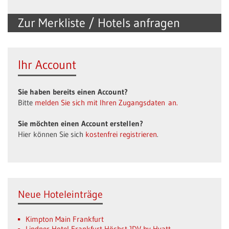
Zur Merkliste / Hotels anfragen
Ihr Account
Sie haben bereits einen Account?
Bitte
melden Sie sich mit Ihren Zugangsdaten an.
Sie möchten einen Account erstellen?
Hier können Sie sich
kostenfrei registrieren
.
Neue Hoteleinträge
Kimpton Main Frankfurt
Lindner Hotel Frankfurt Höchst JDV by Hyatt