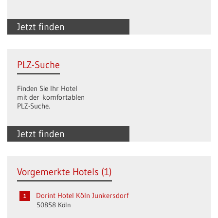
Jetzt finden
PLZ-Suche
Finden Sie Ihr Hotel
mit der komfortablen
PLZ-Suche.
Jetzt finden
Vorgemerkte Hotels (1)
Dorint Hotel Köln Junkersdorf
50858 Köln