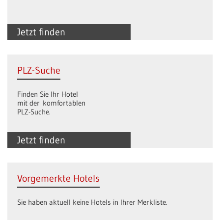
Jetzt finden
PLZ-Suche
Finden Sie Ihr Hotel
mit der komfortablen
PLZ-Suche.
Jetzt finden
Vorgemerkte Hotels
Sie haben aktuell keine Hotels in Ihrer Merkliste.