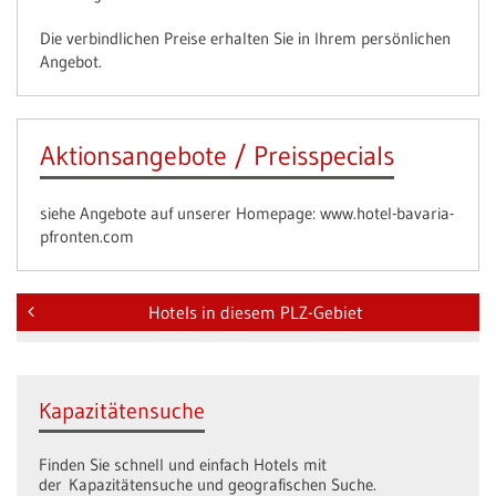
Die verbindlichen Preise erhalten Sie in Ihrem persönlichen
Angebot.
Aktionsangebote / Preisspecials
siehe Angebote auf unserer Homepage: www.hotel-bavaria-
pfronten.com
Hotels in diesem PLZ-Gebiet
Kapazitätensuche
Finden Sie schnell und einfach Hotels mit
der Kapazitätensuche und geografischen Suche.