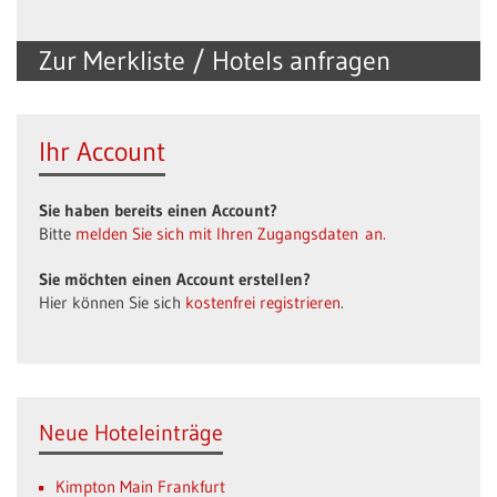
Zur Merkliste / Hotels anfragen
Ihr Account
Sie haben bereits einen Account?
Bitte
melden Sie sich mit Ihren Zugangsdaten an.
Sie möchten einen Account erstellen?
Hier können Sie sich
kostenfrei registrieren
.
Neue Hoteleinträge
Kimpton Main Frankfurt