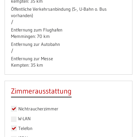
kempten: 35 km
Öffentliche Verkehrsanbindung (S-, U-Bahn o. Bus
vorhanden)
/
Entfernung zum Flughafen
Memmingen: 70 km
Entfernung zur Autobahn
/
Entfernung zur Messe
Kempten: 35 km
Zimmerausstattung
Nichtraucherzimmer
W-LAN
Telefon