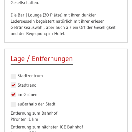
Gesellschaften.
Die Bar | Lounge (30 Plätze) mit ihren dunklen
Ledersesseln begeistert natürlich mit ihrer erlesen
Getränkeauswahl, aber auch als ein Ort der Geselligkeit
und der Begegnung im Hotel.
Lage / Entfernungen
Stadtzentrum
Stadtrand
im Grünen
außerhalb der Stadt
Entfernung zum Bahnhof
Pfronten: 1 km
Entfernung zum nächsten ICE Bahnhof