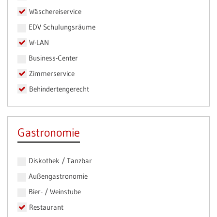
Wäschereiservice
EDV Schulungsräume
W-LAN
Business-Center
Zimmerservice
Behindertengerecht
Gastronomie
Diskothek / Tanzbar
Außengastronomie
Bier- / Weinstube
Restaurant