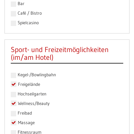
Bar
Café / Bistro
Spielcasino
Sport- und Freizeitmöglichkeiten
(im/am Hotel)
Kegel-/Bowlingbahn
Freigelände
Hochseilgarten
Wellness/Beauty
Freibad
Massage
Fitnessraum