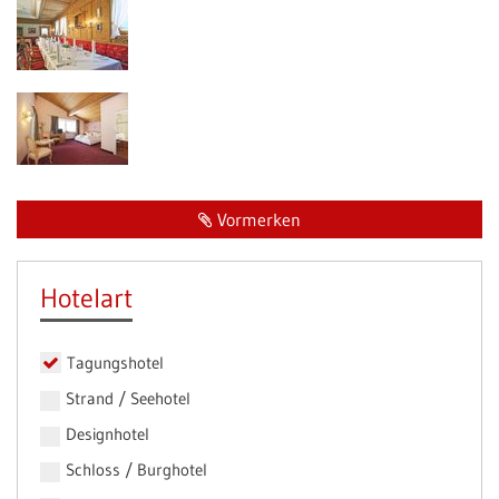
Vormerken
Hotelart
Tagungshotel
Strand / Seehotel
Designhotel
Schloss / Burghotel