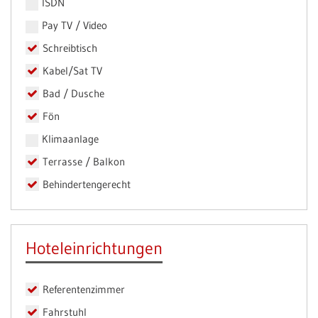
ISDN
Pay TV / Video
Schreibtisch
Kabel/Sat TV
Bad / Dusche
Fön
Klimaanlage
Terrasse / Balkon
Behindertengerecht
Hoteleinrichtungen
Referentenzimmer
Fahrstuhl