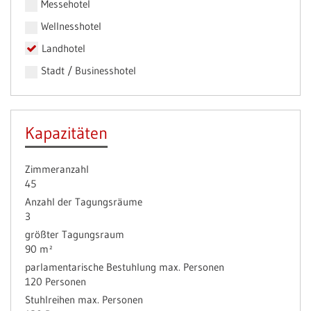
Messehotel
Wellnesshotel
Landhotel
Stadt / Businesshotel
Kapazitäten
Zimmeranzahl
45
Anzahl der Tagungsräume
3
größter Tagungsraum
90 m²
parlamentarische Bestuhlung max. Personen
120 Personen
Stuhlreihen max. Personen