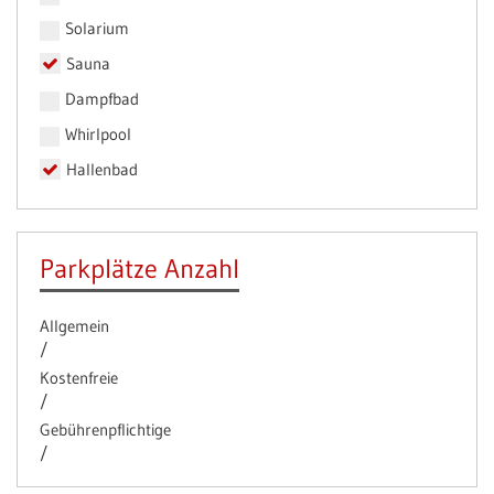
Solarium
Sauna
Dampfbad
Whirlpool
Hallenbad
Parkplätze Anzahl
Allgemein
/
Kostenfreie
/
Gebührenpflichtige
/