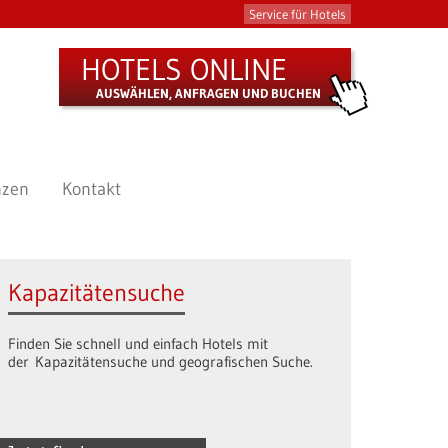
Service für Hotels
HOTELS ONLINE
AUSWÄHLEN, ANFRAGEN UND BUCHEN
nzen
Kontakt
Kapazitätensuche
Finden Sie schnell und einfach Hotels mit
der Kapazitätensuche und geografischen Suche.