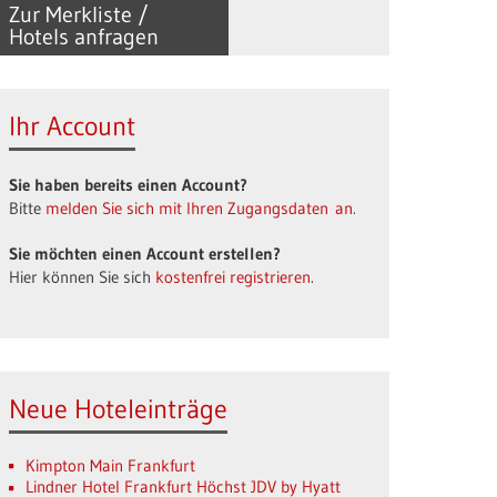
Zur Merkliste /
Hotels anfragen
Ihr Account
Sie haben bereits einen Account?
Bitte
melden Sie sich mit Ihren Zugangsdaten an.
Sie möchten einen Account erstellen?
Hier können Sie sich
kostenfrei registrieren
.
Neue Hoteleinträge
Kimpton Main Frankfurt
Lindner Hotel Frankfurt Höchst JDV by Hyatt