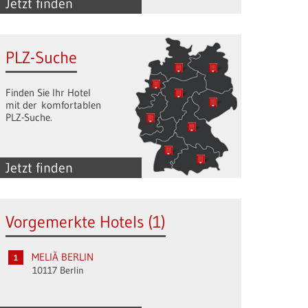
Jetzt finden
PLZ-Suche
Finden Sie Ihr Hotel
mit der komfortablen
PLZ-Suche.
Jetzt finden
Vorgemerkte Hotels (1)
MELIÃ BERLIN
10117 Berlin