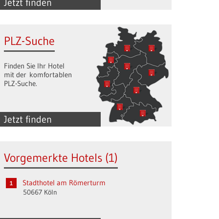
Jetzt finden
PLZ-Suche
Finden Sie Ihr Hotel
mit der komfortablen
PLZ-Suche.
Jetzt finden
Vorgemerkte Hotels (1)
Stadthotel am Römerturm
50667 Köln