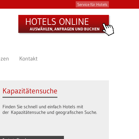
Service für Hotels
HOTELS ONLINE
AUSWÄHLEN, ANFRAGEN UND BUCHEN
nzen
Kontakt
Kapazitätensuche
Finden Sie schnell und einfach Hotels mit
der Kapazitätensuche und geografischen Suche.