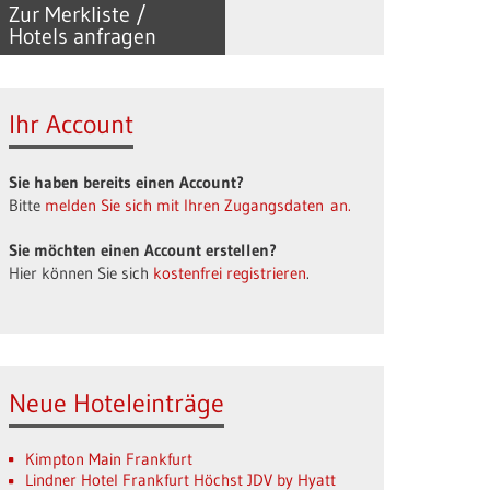
Zur Merkliste /
Hotels anfragen
Ihr Account
Sie haben bereits einen Account?
Bitte
melden Sie sich mit Ihren Zugangsdaten an.
Sie möchten einen Account erstellen?
Hier können Sie sich
kostenfrei registrieren
.
Neue Hoteleinträge
Kimpton Main Frankfurt
Lindner Hotel Frankfurt Höchst JDV by Hyatt