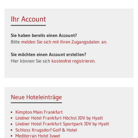
Ihr Account
Sie haben bereits einen Account?
Bitte
melden Sie sich mit Ihren Zugangsdaten an.
Sie möchten einen Account erstellen?
Hier können Sie sich
kostenfrei registrieren
.
Neue Hoteleinträge
Kimpton Main Frankfurt
Lindner Hotel Frankfurt Höchst JDV by Hyatt
Lindner Hotel Frankfurt Sportpark JDV by Hyatt
Schloss Krugsdorf Golf & Hotel
Mediterran Hotel Juwel