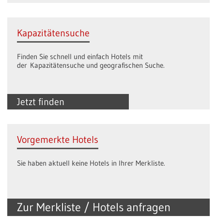
Kapazitätensuche
Finden Sie schnell und einfach Hotels mit
der Kapazitätensuche und geografischen Suche.
Jetzt finden
Vorgemerkte Hotels
Sie haben aktuell keine Hotels in Ihrer Merkliste.
Zur Merkliste / Hotels anfragen