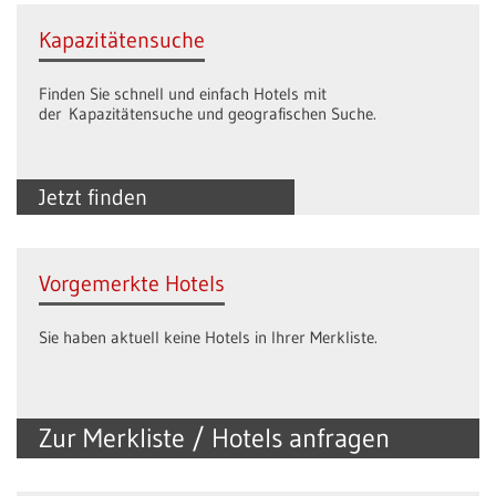
Kapazitätensuche
Finden Sie schnell und einfach Hotels mit
der Kapazitätensuche und geografischen Suche.
Jetzt finden
Vorgemerkte Hotels
Sie haben aktuell keine Hotels in Ihrer Merkliste.
Zur Merkliste / Hotels anfragen