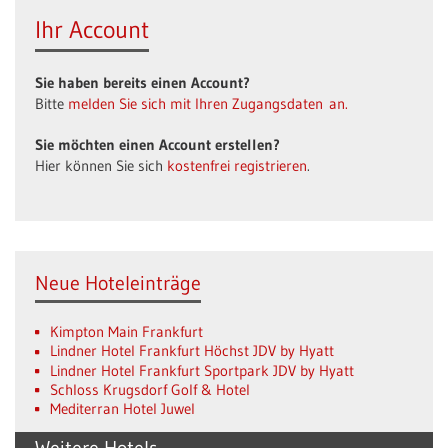
Ihr Account
Sie haben bereits einen Account?
Bitte
melden Sie sich mit Ihren Zugangsdaten an.
Sie möchten einen Account erstellen?
Hier können Sie sich
kostenfrei registrieren
.
Neue Hoteleinträge
Kimpton Main Frankfurt
Lindner Hotel Frankfurt Höchst JDV by Hyatt
Lindner Hotel Frankfurt Sportpark JDV by Hyatt
Schloss Krugsdorf Golf & Hotel
Mediterran Hotel Juwel