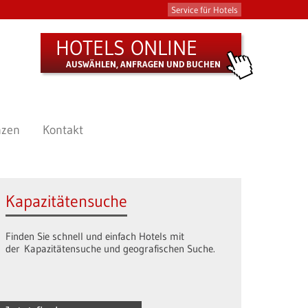
Service für Hotels
HOTELS ONLINE
AUSWÄHLEN, ANFRAGEN UND BUCHEN
nzen
Kontakt
Kapazitätensuche
Finden Sie schnell und einfach Hotels mit
der Kapazitätensuche und geografischen Suche.