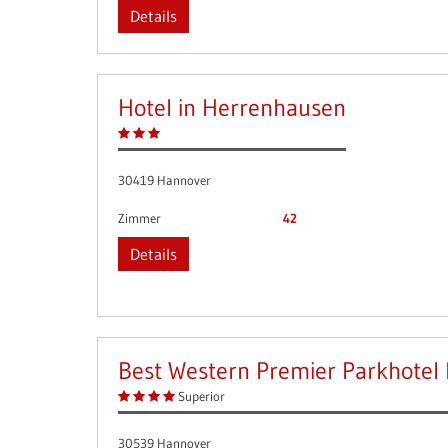
Details
Hotel in Herrenhausen
30419 Hannover
Zimmer
42
Details
Best Western Premier Parkhotel
Superior
30539 Hannover