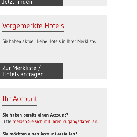
Jetzt finden
Vorgemerkte Hotels
Sie haben aktuell keine Hotels in Ihrer Merkliste.
Zur Merkliste /
Hotels anfragen
Ihr Account
Sie haben bereits einen Account?
Bitte
melden Sie sich mit Ihren Zugangsdaten an.
Sie möchten einen Account erstellen?