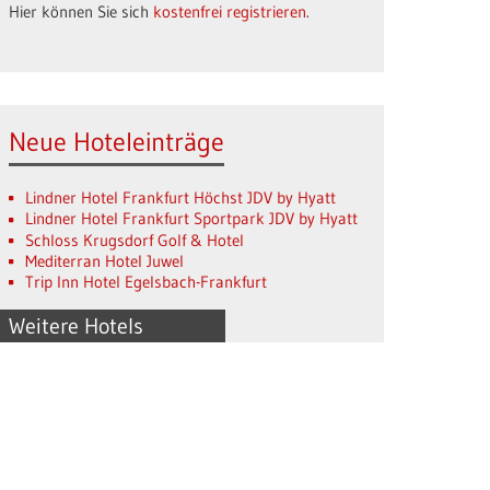
Hier können Sie sich
kostenfrei registrieren
.
Neue Hoteleinträge
Lindner Hotel Frankfurt Höchst JDV by Hyatt
Lindner Hotel Frankfurt Sportpark JDV by Hyatt
Schloss Krugsdorf Golf & Hotel
Mediterran Hotel Juwel
Trip Inn Hotel Egelsbach-Frankfurt
Weitere Hotels