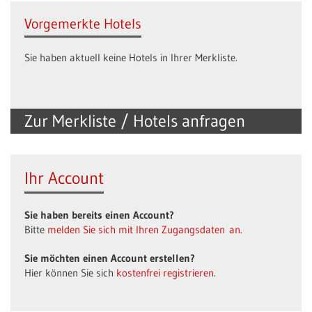
Vorgemerkte Hotels
Sie haben aktuell keine Hotels in Ihrer Merkliste.
Zur Merkliste / Hotels anfragen
Ihr Account
Sie haben bereits einen Account?
Bitte
melden Sie sich mit Ihren Zugangsdaten an.
Sie möchten einen Account erstellen?
Hier können Sie sich
kostenfrei registrieren
.