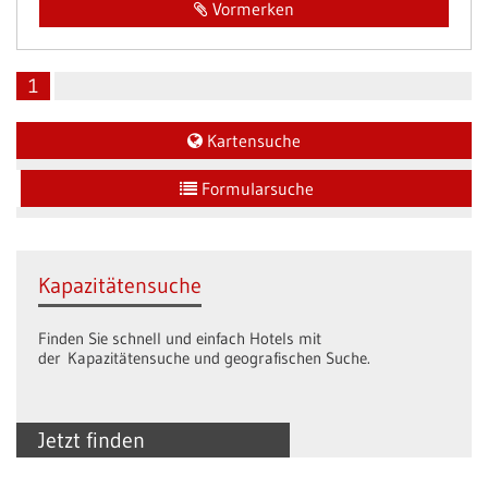
Vormerken
1
Kartensuche
Formularsuche
Kapazitätensuche
Finden Sie schnell und einfach Hotels mit
der Kapazitätensuche und geografischen Suche.
Jetzt finden