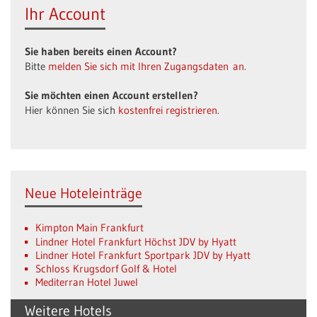
Ihr Account
Sie haben bereits einen Account?
Bitte
melden Sie sich mit Ihren Zugangsdaten an.
Sie möchten einen Account erstellen?
Hier können Sie sich
kostenfrei registrieren
.
Neue Hoteleinträge
Kimpton Main Frankfurt
Lindner Hotel Frankfurt Höchst JDV by Hyatt
Lindner Hotel Frankfurt Sportpark JDV by Hyatt
Schloss Krugsdorf Golf & Hotel
Mediterran Hotel Juwel
Weitere Hotels