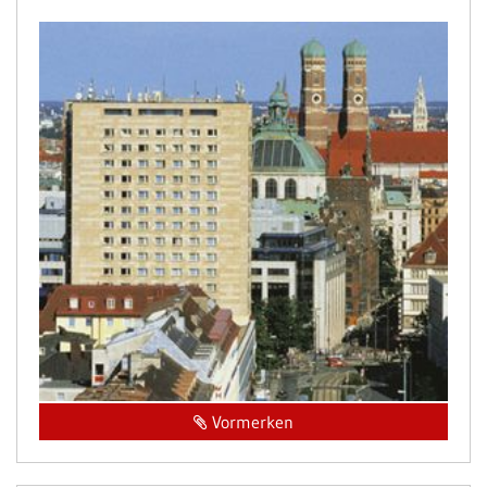
Vormerken