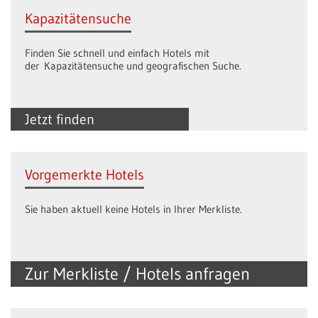
Kapazitätensuche
Finden Sie schnell und einfach Hotels mit
der Kapazitätensuche und geografischen Suche.
Jetzt finden
Vorgemerkte Hotels
Sie haben aktuell keine Hotels in Ihrer Merkliste.
Zur Merkliste / Hotels anfragen