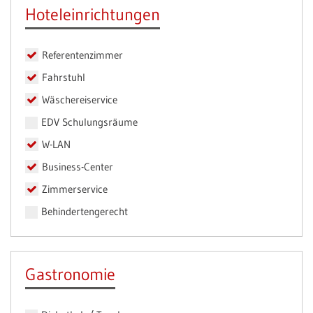
Hoteleinrichtungen
Referentenzimmer
Fahrstuhl
Wäschereiservice
EDV Schulungsräume
W-LAN
Business-Center
Zimmerservice
Behindertengerecht
Gastronomie