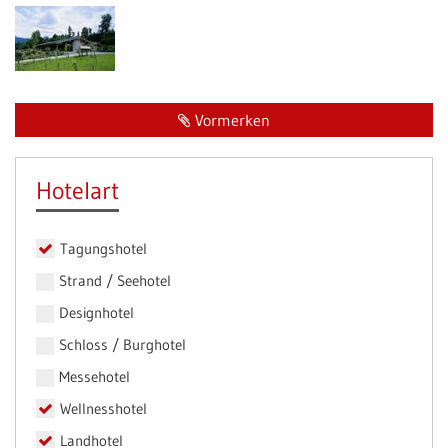
Vormerken
Hotelart
Tagungshotel
Strand / Seehotel
Designhotel
Schloss / Burghotel
Messehotel
Wellnesshotel
Landhotel