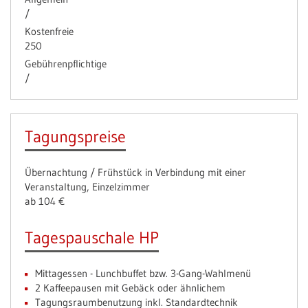
/
Kostenfreie
250
Gebührenpflichtige
/
Tagungspreise
Übernachtung / Frühstück in Verbindung mit einer
Veranstaltung, Einzelzimmer
ab 104 €
Tagespauschale HP
Mittagessen - Lunchbuffet bzw. 3-Gang-Wahlmenü
2 Kaffeepausen mit Gebäck oder ähnlichem
Tagungsraumbenutzung inkl. Standardtechnik