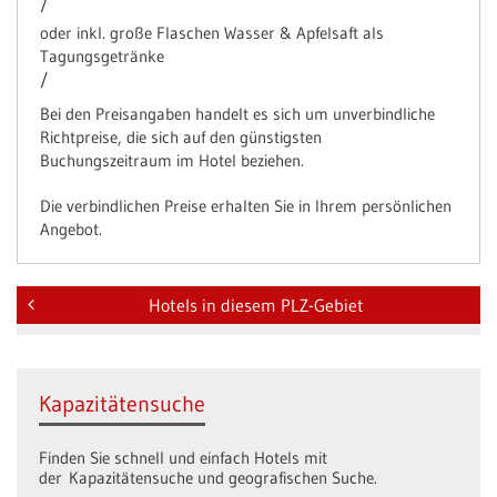
/
oder inkl. große Flaschen Wasser & Apfelsaft als
Tagungsgetränke
/
Bei den Preisangaben handelt es sich um unverbindliche
Richtpreise, die sich auf den günstigsten
Buchungszeitraum im Hotel beziehen.
Die verbindlichen Preise erhalten Sie in Ihrem persönlichen
Angebot.
Hotels in diesem PLZ-Gebiet
Kapazitätensuche
Finden Sie schnell und einfach Hotels mit
der Kapazitätensuche und geografischen Suche.