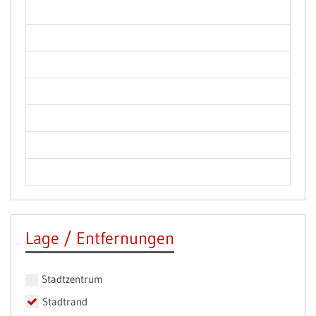
Lage / Entfernungen
Stadtzentrum
Stadtrand