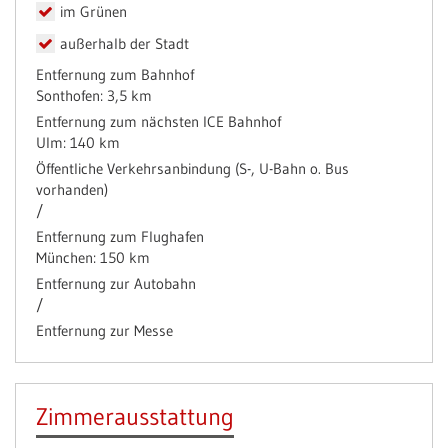
im Grünen
außerhalb der Stadt
Entfernung zum Bahnhof
Sonthofen: 3,5 km
Entfernung zum nächsten ICE Bahnhof
Ulm: 140 km
Öffentliche Verkehrsanbindung (S-, U-Bahn o. Bus
vorhanden)
/
Entfernung zum Flughafen
München: 150 km
Entfernung zur Autobahn
/
Entfernung zur Messe
Zimmerausstattung