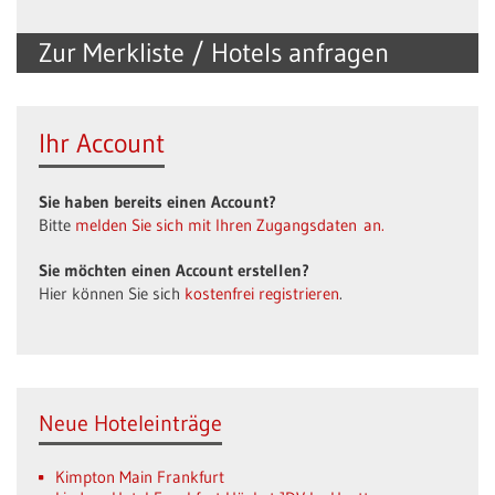
Zur Merkliste / Hotels anfragen
Ihr Account
Sie haben bereits einen Account?
Bitte
melden Sie sich mit Ihren Zugangsdaten an.
Sie möchten einen Account erstellen?
Hier können Sie sich
kostenfrei registrieren
.
Neue Hoteleinträge
Kimpton Main Frankfurt