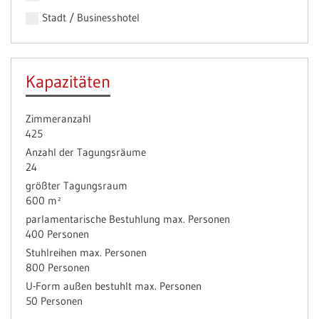
Stadt / Businesshotel
Kapazitäten
Zimmeranzahl
425
Anzahl der Tagungsräume
24
größter Tagungsraum
600 m²
parlamentarische Bestuhlung max. Personen
400 Personen
Stuhlreihen max. Personen
800 Personen
U-Form außen bestuhlt max. Personen
50 Personen