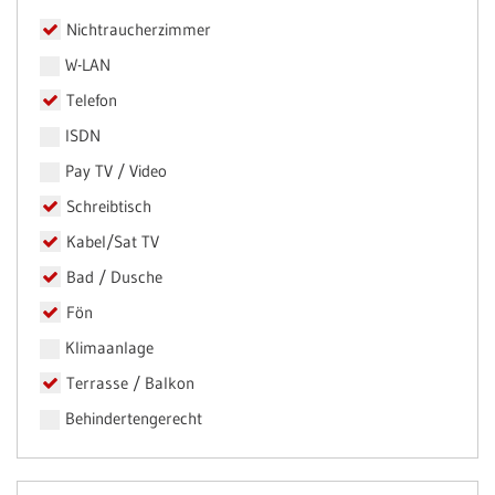
Nichtraucherzimmer
W-LAN
Telefon
ISDN
Pay TV / Video
Schreibtisch
Kabel/Sat TV
Bad / Dusche
Fön
Klimaanlage
Terrasse / Balkon
Behindertengerecht