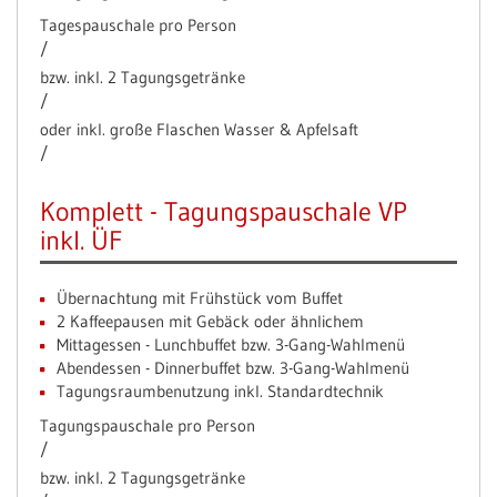
Tagespauschale pro Person
/
bzw. inkl. 2 Tagungsgetränke
/
oder inkl. große Flaschen Wasser & Apfelsaft
/
Komplett - Tagungspauschale VP
inkl. ÜF
Übernachtung mit Frühstück vom Buffet
2 Kaffeepausen mit Gebäck oder ähnlichem
Mittagessen - Lunchbuffet bzw. 3-Gang-Wahlmenü
Abendessen - Dinnerbuffet bzw. 3-Gang-Wahlmenü
Tagungsraumbenutzung inkl. Standardtechnik
Tagungspauschale pro Person
/
bzw. inkl. 2 Tagungsgetränke