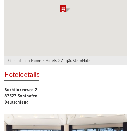
Sie sind hier:
Home
Hotels
AllgäuSternHotel
Hoteldetails
Buchfinkenweg 2
87527 Sonthofen
Deutschland