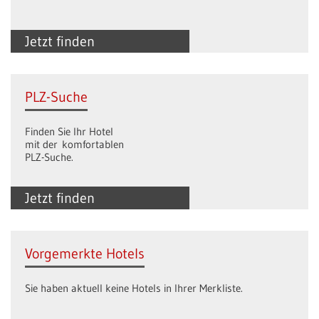
Jetzt finden
PLZ-Suche
Finden Sie Ihr Hotel
mit der komfortablen
PLZ-Suche.
Jetzt finden
Vorgemerkte Hotels
Sie haben aktuell keine Hotels in Ihrer Merkliste.