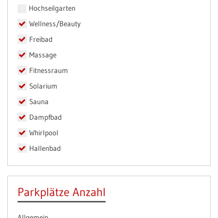
Hochseilgarten
Wellness/Beauty
Freibad
Massage
Fitnessraum
Solarium
Sauna
Dampfbad
Whirlpool
Hallenbad
Parkplätze Anzahl
Allgemein