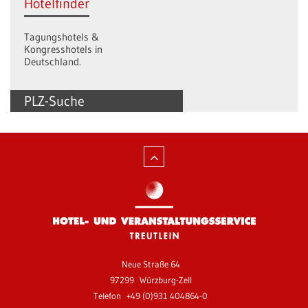
Hotelfinder
Tagungshotels &
Kongresshotels in
Deutschland.
PLZ-Suche
Neue Straße 64
97299
Würzburg-Zell
Telefon
+49 (0)931 404864-0