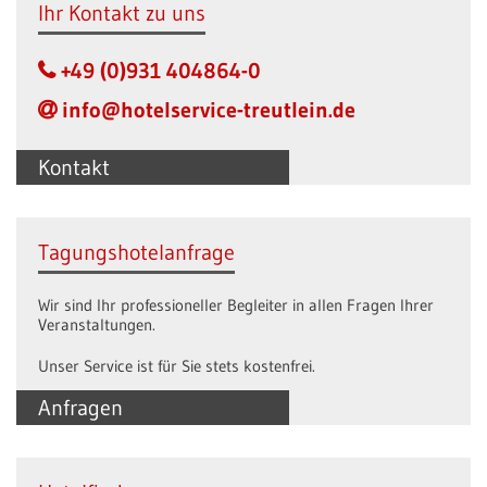
Ihr Kontakt zu uns
+49 (0)931 404864-0
info@hotelservice-treutlein.de
Kontakt
Tagungshotelanfrage
Wir sind Ihr professioneller Begleiter in allen Fragen Ihrer
Veranstaltungen.
Unser Service ist für Sie stets kostenfrei.
Anfragen