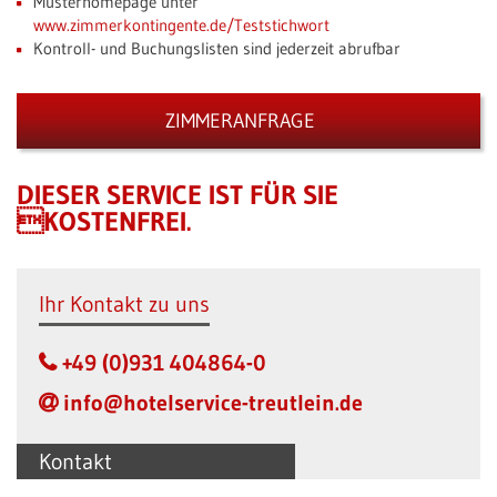
Musterhomepage unter
www.zimmerkontingente.de/Teststichwort
Kontroll- und Buchungslisten sind jederzeit abrufbar
ZIMMERANFRAGE
DIESER SERVICE IST FÜR SIE
KOSTENFREI.
Ihr Kontakt zu uns
+49 (0)931 404864-0
info@hotelservice-treutlein.de
Kontakt