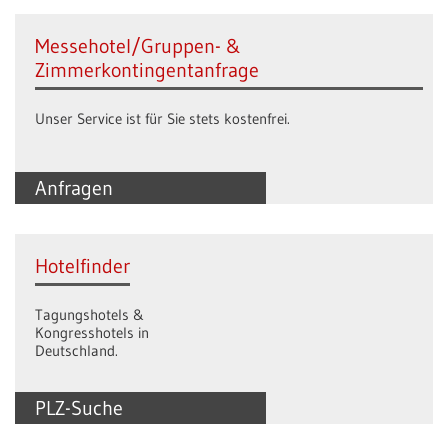
Messehotel/Gruppen- &
Zimmerkontingentanfrage
Unser Service ist für Sie stets kostenfrei.
Anfragen
Hotelfinder
Tagungshotels &
Kongresshotels in
Deutschland.
PLZ-Suche