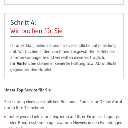
Schritt 4:
Wir buchen für Sie
Ist alles klar, teilen Sie uns Ihre verbindliche Entscheidung
mit. Wir buchen in den von Ihnen ausgewählten Hotels die
Zimmerkontingente und verwalten diese vertraglich.
Ihr Vorteil:
Sie stehen in keinerlei Haftung bzw. Abrufpflicht
gegenüber den Hotels!
Unser Top-Service für Sie:
Einrichtung eines persönlichen Buchungs-Tools zum Online-Abruf
durch Ihre Teilnehmer
mit eigenem Link zum integrieren auf Ihrer Firmen-, Tagungs-
oder Kongresshomepage bzw. zum Hinweis in den Einladungen