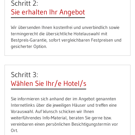
Schritt 2:
Sie erhalten Ihr Angebot
Wir übersenden Ihnen kostenfrei und unverbindlich sowie
termingerecht die übersichtliche Hotelauswahl mit
Bestpreis-Garantie, sofort vergleichbaren Festpreisen und
gesicherter Option.
Schritt 3:
Wählen Sie Ihr/e Hotel/s
Sie informieren sich anhand der im Angebot genannten
Internetlinks über die jeweiligen Häuser und treffen eine
Vorauswahl. Auf Wunsch schicken wir Ihnen
weiterführendes Info-Material, beraten Sie gerne bzw.
vereinbaren einen persönlichen Besichtigungstermin vor
Ort.