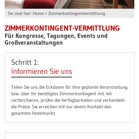
Sie sind hier:
Home
Zimmerkontingentvermittlung
ZIMMERKONTINGENT-VERMITTLUNG
Für Kongresse, Tagungen, Events und
Großveranstaltungen
Schritt 1:
Informieren Sie uns
Teilen Sie uns die Eckdaten für Ihre geplante Veranstaltung
bzw. über Ihr benötigtes Zimmerkontingent mit. Wir
recherchieren, prüfen die Verfügbarkeiten und verhandeln
die Preise. Sie erreichen mit nur einem Kontakt den
gesamten Hotelmarkt.